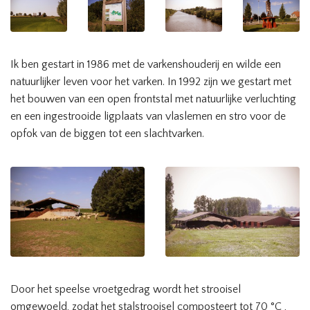
Ik ben gestart in 1986 met de varkenshouderij en wilde een
natuurlijker leven voor het varken. In 1992 zijn we gestart met
het bouwen van een open frontstal met natuurlijke verluchting
en een ingestrooide ligplaats van vlaslemen en stro voor de
opfok van de biggen tot een slachtvarken.
Door het speelse vroetgedrag wordt het strooisel
omgewoeld, zodat het stalstrooisel composteert tot 70 °C ,