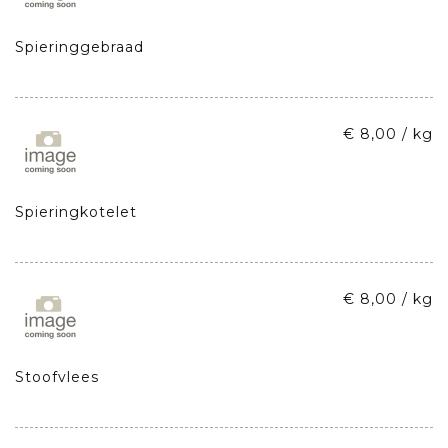
Spieringgebraad
€ 8,00 / kg
Spieringkotelet
€ 8,00 / kg
Stoofvlees