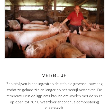
VERBLIJF
Ze verblijven in een ingestrooide stabiele groepshuisvesting
zodat ze gehard zijn en langer op het bedrijf vertoeven. De
temperatuur in de ligplaats kan, na omwoelen met de snuit,
oplopen tot 70° C waardoor er continue compostering
plaatsvindt.