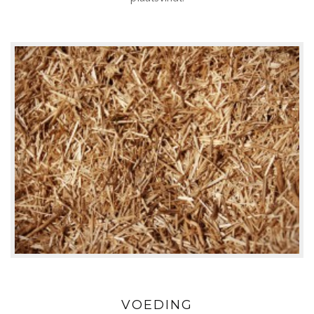
VOEDING