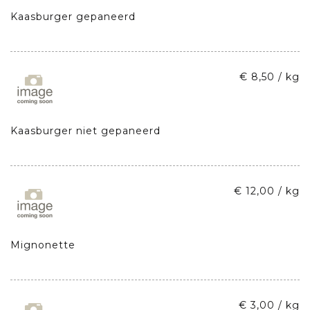
Kaasburger gepaneerd
€ 8,50 / kg
Kaasburger niet gepaneerd
€ 12,00 / kg
Mignonette
€ 3,00 / kg