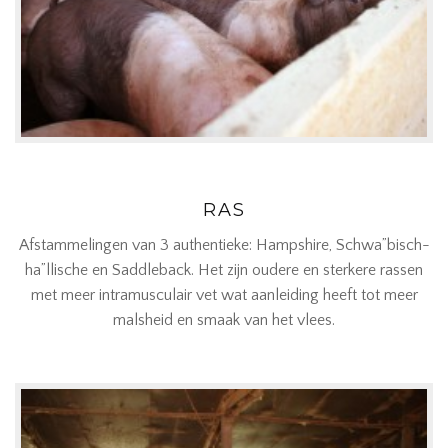
RAS
Afstammelingen van 3 authentieke: Hampshire, Schwa”bisch-
ha”llische en Saddleback. Het zijn oudere en sterkere rassen
met meer intramusculair vet wat aanleiding heeft tot meer
malsheid en smaak van het vlees.