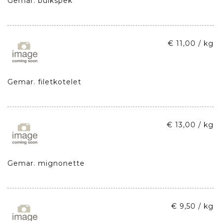
Gemar. buikspek
€ 11,00 / kg
Gemar. filetkotelet
€ 13,00 / kg
Gemar. mignonette
€ 9,50 / kg