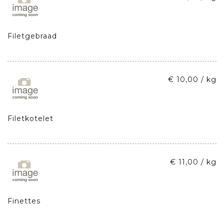
Filetgebraad
€ 10,00 / kg
Filetkotelet
€ 11,00 / kg
Finettes