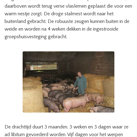
daarboven wordt terug verse vlaslemen geplaast die voor een
warm nestje zorgt. De droge stalmest wordt naar het
buitenland gebracht. De robuuste zeugen kunnen buiten in de
weide en worden na 4 weken dekken in de ingestrooide
groepshuisvesteging gebracht.
De drachttijd duurt 3 maanden, 3 weken en 3 dagen waar ze
ad libitum gevoederd worden. Vijf dagen voor het werpen