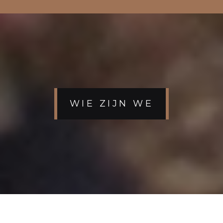
WIE ZIJN WE