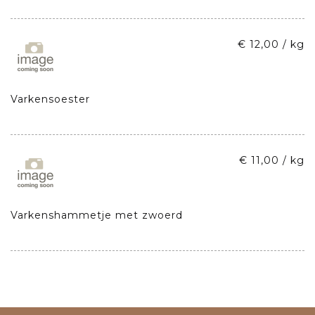
€ 12,00 / kg
Varkensoester
€ 11,00 / kg
Varkenshammetje met zwoerd