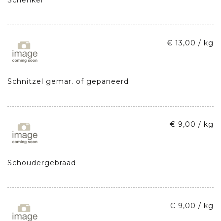
€ 13,00 / kg
Schnitzel gemar. of gepaneerd
€ 9,00 / kg
Schoudergebraad
€ 9,00 / kg