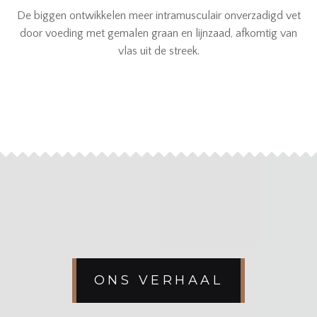
De biggen ontwikkelen meer intramusculair onverzadigd vet
door voeding met gemalen graan en lijnzaad, afkomtig van
vlas uit de streek.
ONS VERHAAL