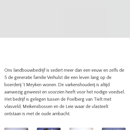
Ons landbouwbedrijf is sedert meer dan een eeuw en zelfs de
5 de generatie familie Verhulst die een leven lang op de
boerderij ‘t Meyken wonen. De varkenshouderij is altijd
aanwezig geweest en voorzien heeft voor het nodige voedsel.
Het bedrijf is gelegen tussen de Poelberg van Tielt met
vlasveld, Meikensbossen en de Leie waar de vlasteelt
ontstaan is met de oude ambacht.