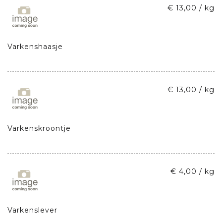
€ 13,00 / kg
Varkenshaasje
€ 13,00 / kg
Varkenskroontje
€ 4,00 / kg
Varkenslever